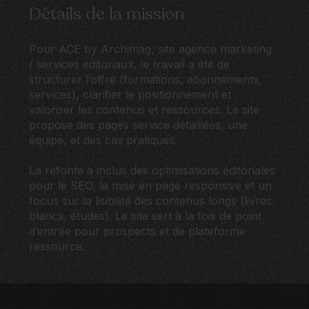
Détails de la mission
Pour ACE by Archimag, site agence marketing
/ services éditoriaux, le travail a été de
structurer l’offre (formations, abonnements,
services), clarifier le positionnement et
valoriser les contenus et ressources. Le site
propose des pages service détaillées, une
équipe, et des cas pratiques.
La refonte a inclus des optimisations éditoriales
pour le SEO, la mise en page responsive et un
focus sur la lisibilité des contenus longs (livres
blancs, études). Le site sert à la fois de point
d’entrée pour prospects et de plateforme
ressource.