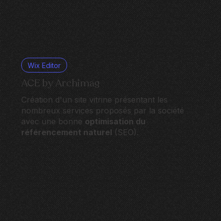
Wix Editor
ACE by Archimag
Création d'un site vitrine présentant les
nombreux services proposés par la société
avec une bonne
optimisation du
référencement naturel
(SEO).