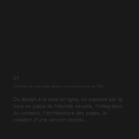
01
Création de votre site vitrine ou e-commerce sur Wix
Du design à la mise en ligne, en passant par la
mise en place de l'identité visuelle, l'intégration
du contenu, l'architecture des pages, la
création d'une version mobile...