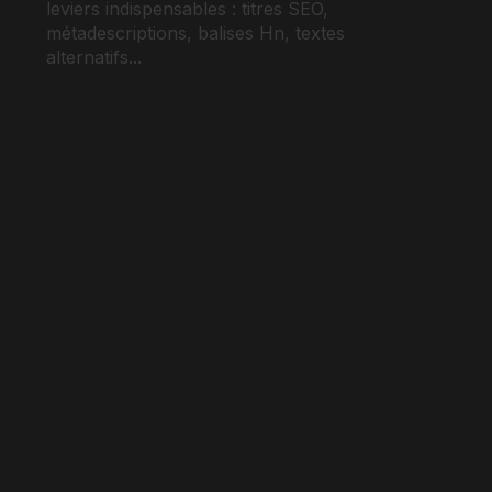
leviers indispensables : titres SEO,
métadescriptions, balises Hn, textes
alternatifs...