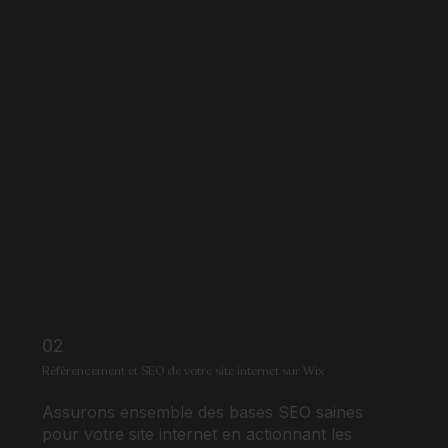
02
Référencement et SEO de votre site internet sur Wix
Assurons ensemble des bases SEO saines
pour votre site internet en actionnant les