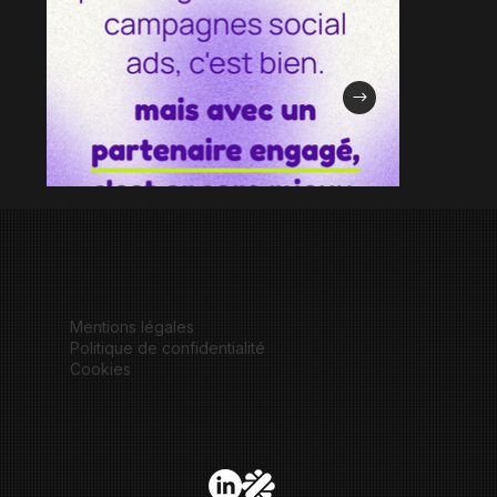
Mentions légales
Politique de confidentialité
Cookies
oui-ads