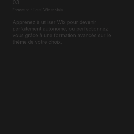
03
Formation à l'outil Wix en visio
Apprenez à utiliser Wix pour devenir
parfaitement autonome, ou perfectionnez-
vous grâce à une formation avancée sur le
thème de votre choix.