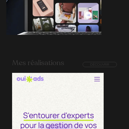
Mes réalisations
DÉCOUVRIR